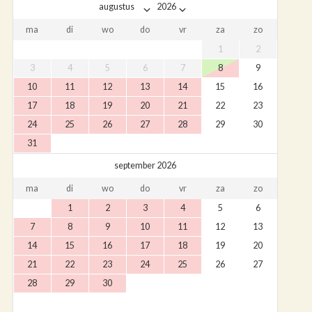
ma
di
wo
do
vr
za
zo
1
2
3
4
5
6
7
8
9
10
11
12
13
14
15
16
17
18
19
20
21
22
23
24
25
26
27
28
29
30
31
september 2026
ma
di
wo
do
vr
za
zo
1
2
3
4
5
6
7
8
9
10
11
12
13
14
15
16
17
18
19
20
21
22
23
24
25
26
27
28
29
30