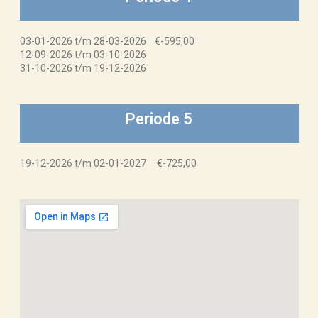
03-01-2026 t/m 28-03-2026 €-595,00
12-09-2026 t/m 03-10-2026
31-10-2026 t/m 19-12-2026
Periode 5
19-12-2026 t/m 02-01-2027 €-725,00