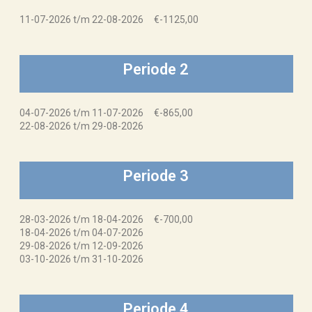
11-07-2026 t/m 22-08-2026 €-1125,00
Periode 2
04-07-2026 t/m 11-07-2026 €-865,00
22-08-2026 t/m 29-08-2026
Periode 3
28-03-2026 t/m 18-04-2026 €-700,00
18-04-2026 t/m 04-07-2026
29-08-2026 t/m 12-09-2026
03-10-2026 t/m 31-10-2026
Periode 4