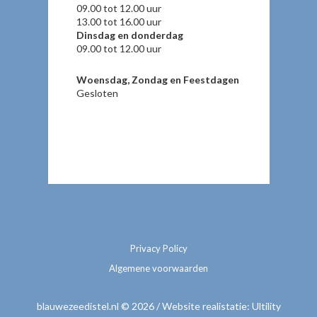
09.00 tot 12.00 uur
13.00 tot 16.00 uur
Dinsdag en donderdag
09.00 tot 12.00 uur
Woensdag, Zondag en Feestdagen
Gesloten
Privacy Policy
Algemene voorwaarden
blauwezeedistel.nl © 2026 / Website realistatie:
Ultility