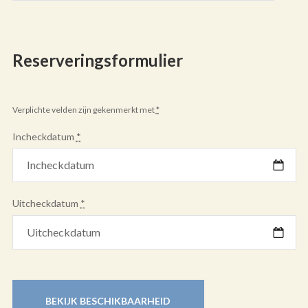
Reserveringsformulier
Verplichte velden zijn gekenmerkt met
*
Incheckdatum
*
Uitcheckdatum
*