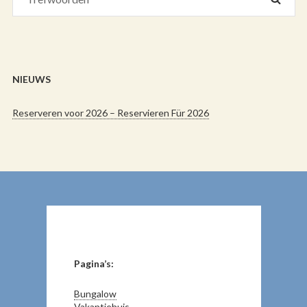
NIEUWS
Reserveren voor 2026 – Reservieren Für 2026
Pagina’s:
Bungalow
Vakantiehuis