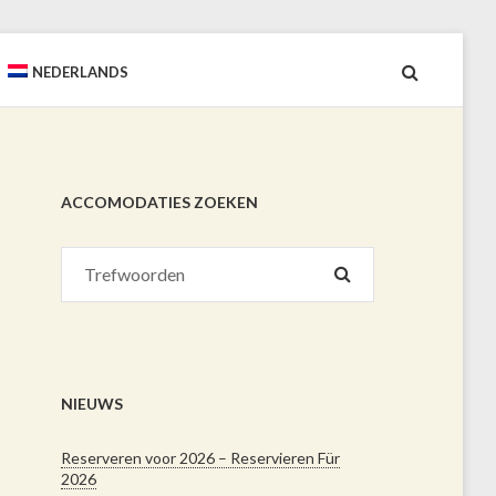
NEDERLANDS
ACCOMODATIES ZOEKEN
NIEUWS
Reserveren voor 2026 – Reservieren Für
2026