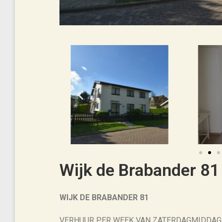
Wijk de Brabander 81
WIJK DE BRABANDER 81
VERHUUR PER WEEK VAN ZATERDAGMIDDAG