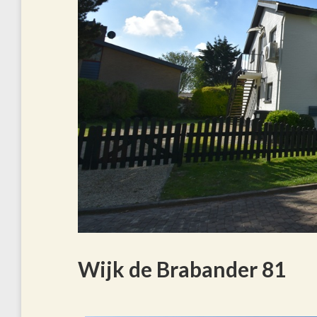
Wijk de Brabander 81