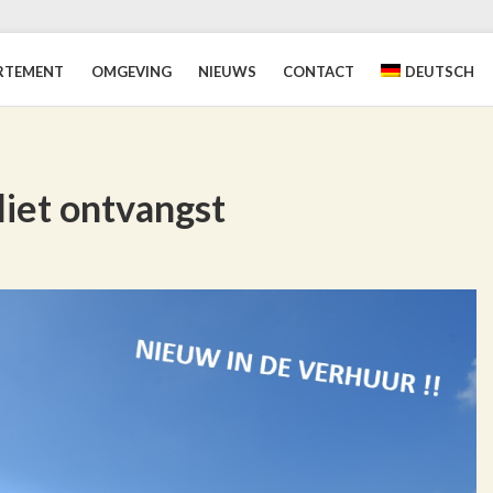
RTEMENT
OMGEVING
NIEUWS
CONTACT
DEUTSCH
liet ontvangst