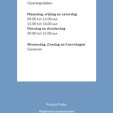
Openingstijden:
Maandag, vrijdag en zaterdag
09.00 tot 12.00 uur
13.00 tot 16.00 uur
Dinsdag en donderdag
09.00 tot 12.00 uur
Woensdag, Zondag en Feestdagen
Gesloten
Privacy Policy
Algemene voorwaarden