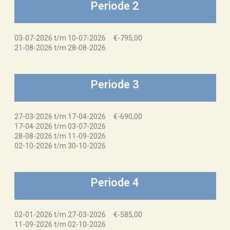
Periode 2
03-07-2026 t/m 10-07-2026 €-795,00
21-08-2026 t/m 28-08-2026
Periode 3
27-03-2026 t/m 17-04-2026 €-690,00
17-04-2026 t/m 03-07-2026
28-08-2026 t/m 11-09-2026
02-10-2026 t/m 30-10-2026
Periode 4
02-01-2026 t/m 27-03-2026 €-585,00
11-09-2026 t/m 02-10-2026