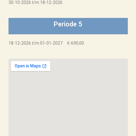
30-10-2026 t/m 18-12-2026
Periode 5
18-12-2026 t/m 01-01-2027 €-690,00