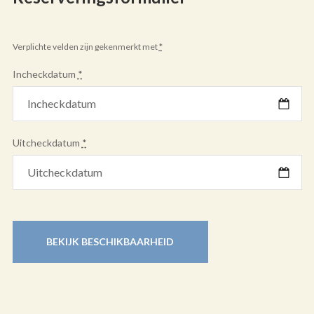
Verplichte velden zijn gekenmerkt met
*
Incheckdatum
*
Uitcheckdatum
*