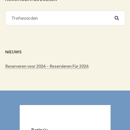
NIEUWS
Reserveren voor 2026 – Reservieren Für 2026
Pagina’s: