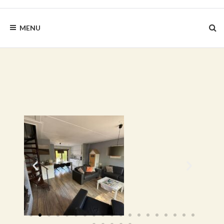
BLAUWEZEEDISTEL.NL
MENU