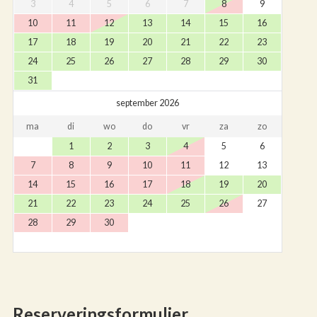
3
4
5
6
7
8
9
10
11
12
13
14
15
16
17
18
19
20
21
22
23
24
25
26
27
28
29
30
31
september 2026
ma
di
wo
do
vr
za
zo
1
2
3
4
5
6
7
8
9
10
11
12
13
14
15
16
17
18
19
20
21
22
23
24
25
26
27
28
29
30
Reserveringsformulier