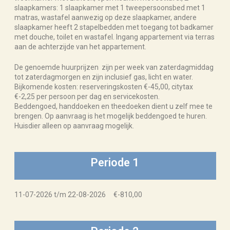
slaapkamers: 1 slaapkamer met 1 tweepersoonsbed met 1
matras, wastafel aanwezig op deze slaapkamer, andere
slaapkamer heeft 2 stapelbedden met toegang tot badkamer
met douche, toilet en wastafel. Ingang appartement via terras
aan de achterzijde van het appartement.
De genoemde huurprijzen zijn per week van zaterdagmiddag
tot zaterdagmorgen en zijn inclusief gas, licht en water.
Bijkomende kosten: reserveringskosten €-45,00, citytax
€-2,25 per persoon per dag en servicekosten.
Beddengoed, handdoeken en theedoeken dient u zelf mee te
brengen. Op aanvraag is het mogelijk beddengoed te huren.
Huisdier alleen op aanvraag mogelijk.
Periode 1
11-07-2026 t/m 22-08-2026 €-810,00