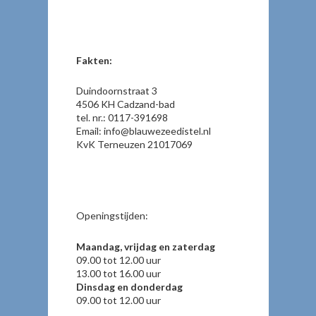
Fakten:
Duindoornstraat 3
4506 KH Cadzand-bad
tel. nr.: 0117-391698
Email: info@blauwezeedistel.nl
KvK Terneuzen 21017069
Openingstijden:
Maandag, vrijdag en zaterdag
09.00 tot 12.00 uur
13.00 tot 16.00 uur
Dinsdag en donderdag
09.00 tot 12.00 uur