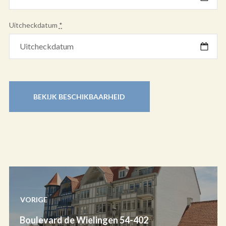
Uitcheckdatum
*
VORIGE
Boulevard de Wielingen 54-402