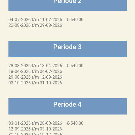
Periode 2
04-07-2026 t/m 11-07-2026 €-640,00
22-08-2026 t/m 29-08-2026
Periode 3
28-03-2026 t/m 18-04-2026 €-540,00
18-04-2026 t/m 04-07-2026
29-08-2026 t/m 12-09-2026
03-10-2026 t/m 31-10-2026
Periode 4
03-01-2026 t/m 28-03-2026 €-540,00
12-09-2026 t/m 03-10-2026
31-10-2026 t/m 19-12-2026