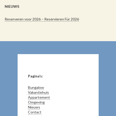
NIEUWS
Reserveren voor 2026 – Reservieren Für 2026
Pagina’s:
Bungalow
Vakantiehuis
Appartement
Omgeving
Nieuws
Contact