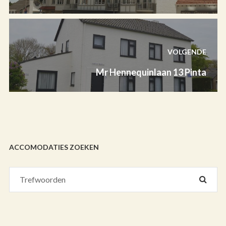
VOLGENDE
Mr Hennequinlaan 13 Pinta
ACCOMODATIES ZOEKEN