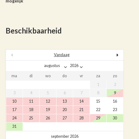
mogelijk
Beschikbaarheid
Vandaag
ma
di
wo
do
vr
za
zo
1
2
3
4
5
6
7
8
9
10
11
12
13
14
15
16
17
18
19
20
21
22
23
24
25
26
27
28
29
30
31
september 2026