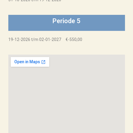
Periode 5
19-12-2026 t/m 02-01-2027 €-550,00