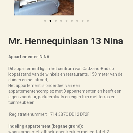
Mr. Hennequinlaan 13 NIna
Appartementen NINA
Dit appartement ligt in het centrum van Cadzand-Bad op
loopafstand van de winkels en restaurants, 150 meter van de
duinen en het strand,
Het appartement is onderdeel van een
appartementencomplex met 3 appartementen en heeft een
eigen voordeur, parkeerplaats en eigen tuin met terras en
tuinmeubelen.
Registratienummer: 1714 3B7C DD12 DF2F
Indeling appartement (begane grond):
woonkamer met zithoek, open keuken met eettafel, 2