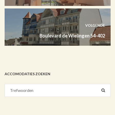
VOLGENDE
Boulevard de Wielingen 54-402
ACCOMODATIES ZOEKEN