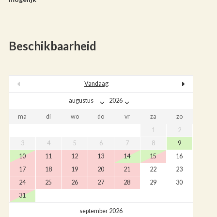
Beschikbaarheid
Vandaag
ma
di
wo
do
vr
za
zo
1
2
3
4
5
6
7
8
9
10
11
12
13
14
15
16
17
18
19
20
21
22
23
24
25
26
27
28
29
30
31
september 2026