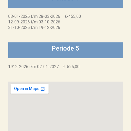
03-01-2026 t/m 28-03-2026 €-455,00
12-09-2026 t/m 03-10-2026
31-10-2026 t/m 19-12-2026
Periode 5
1912-2026 t/m 02-01-2027 €-525,00