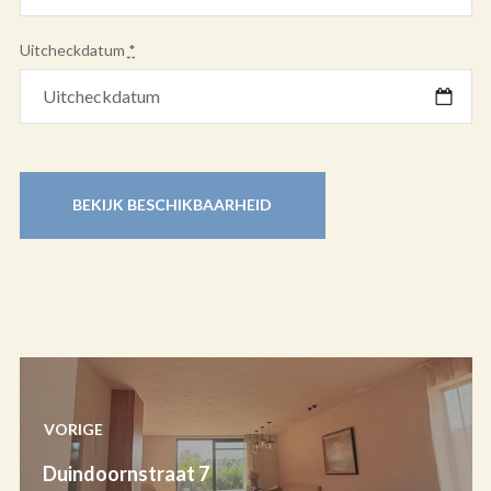
Uitcheckdatum
*
VORIGE
Duindoornstraat 7