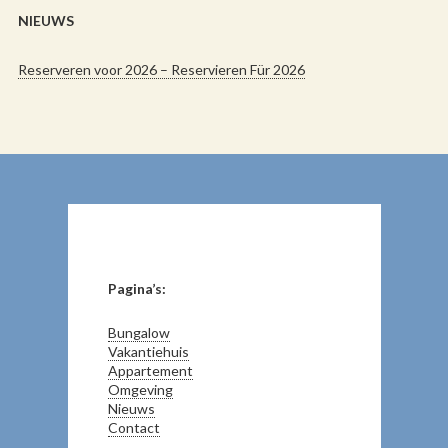
NIEUWS
Reserveren voor 2026 – Reservieren Für 2026
Pagina’s:
Bungalow
Vakantiehuis
Appartement
Omgeving
Nieuws
Contact