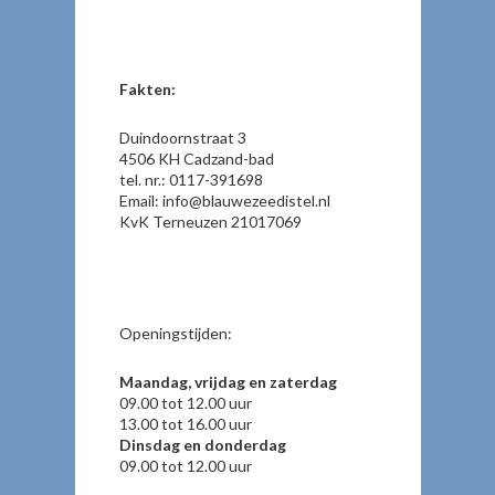
Fakten:
Duindoornstraat 3
4506 KH Cadzand-bad
tel. nr.: 0117-391698
Email: info@blauwezeedistel.nl
KvK Terneuzen 21017069
Openingstijden:
Maandag, vrijdag en zaterdag
09.00 tot 12.00 uur
13.00 tot 16.00 uur
Dinsdag en donderdag
09.00 tot 12.00 uur