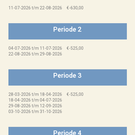
11-07-2026 t/m 22-08-2026 €-630,00
Periode 2
04-07-2026 t/m 11-07-2026 €-525,00
22-08-2026 t/m 29-08-2026
Periode 3
28-03-2026 t/m 18-04-2026 €-525,00
18-04-2026 t/m 04-07-2026
29-08-2026 t/m 12-09-2026
03-10-2026 t/m 31-10-2026
Periode 4