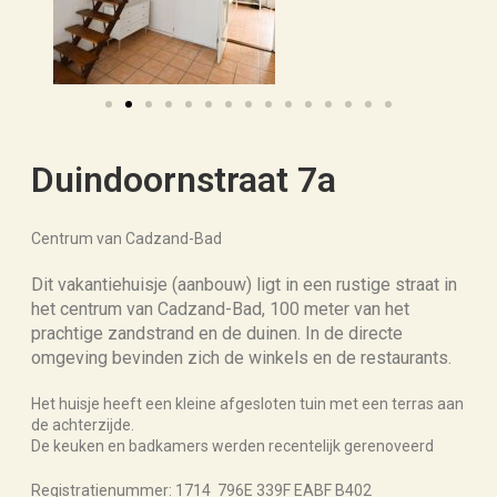
Duindoornstraat 7a
Centrum van Cadzand-Bad
Dit vakantiehuisje (aanbouw) ligt in een rustige straat in
het centrum van Cadzand-Bad, 100 meter van het
prachtige zandstrand en de duinen. In de directe
omgeving bevinden zich de winkels en de restaurants.
Het huisje heeft een kleine afgesloten tuin met een terras aan
de achterzijde.
De keuken en badkamers werden recentelijk gerenoveerd
Registratienummer: 1714 796E 339F EABF B402