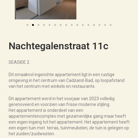
Nachtegalenstraat 11c
SEASIDE 2
Dit smaakvol ingerichte appartement ligt in een rustige
omgeving in het centrum van Cadzand-Bad, op loopafstand
van het centrum met winkels en restaurants.
Dit appartement werd in het voorjaar van 2023 volledig
gerenoveerd en voorzien van frisse moderne stijling.
Het appartement is onderdeel van een
appartementencomplex met gezamenlijke gang maar heeft
een eigen ingang tot het appartement. Het appartement heeft
een eigen tuin met terras, tuinmeubelen, de tuin is gelegen op
het zuiden/zuidwesten.