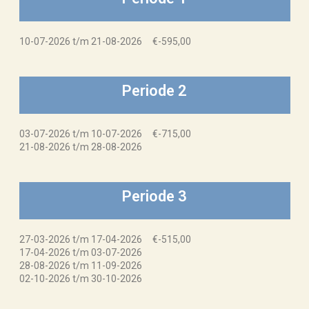
10-07-2026 t/m 21-08-2026 €-595,00
Periode 2
03-07-2026 t/m 10-07-2026 €-715,00
21-08-2026 t/m 28-08-2026
Periode 3
27-03-2026 t/m 17-04-2026 €-515,00
17-04-2026 t/m 03-07-2026
28-08-2026 t/m 11-09-2026
02-10-2026 t/m 30-10-2026