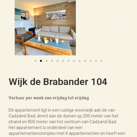
Wijk de Brabander 104
Verhuur per week van vrijdag tot vrijdag
Dit appartement ligt in een rustige woonwijk aan de van
Cadzand-Bad, direct aan de duinen op 200 meter van het
strand en 800 meter van het centrum van Cadzand-Bad.
Het appartement is onderdeel van een
appartementencomplex met 4 appartementen en heeft een