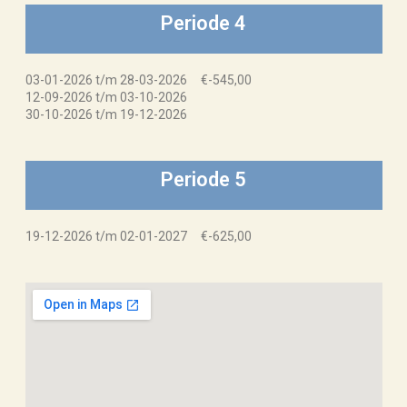
Periode 4
03-01-2026 t/m 28-03-2026 €-545,00
12-09-2026 t/m 03-10-2026
30-10-2026 t/m 19-12-2026
Periode 5
19-12-2026 t/m 02-01-2027 €-625,00