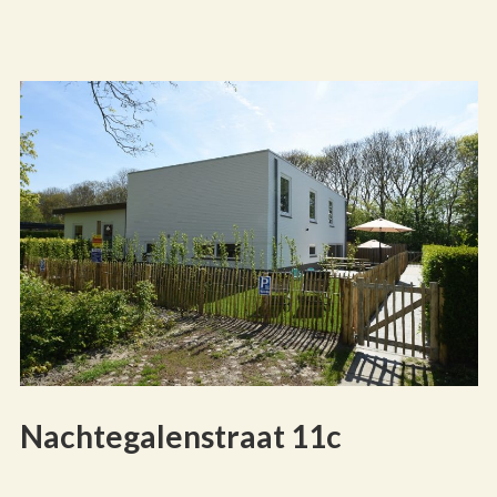
Nachtegalenstraat 11c