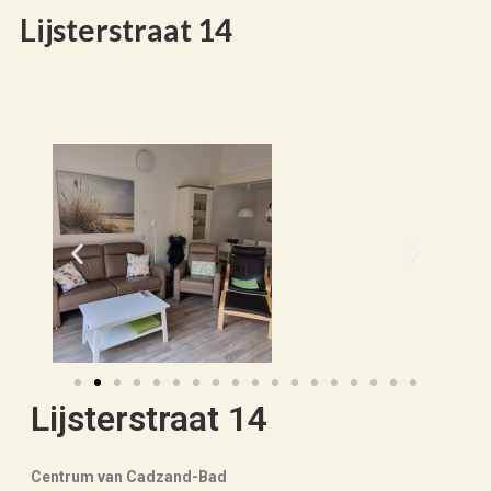
Lijsterstraat 14
Lijsterstraat 14
Centrum van Cadzand-Bad