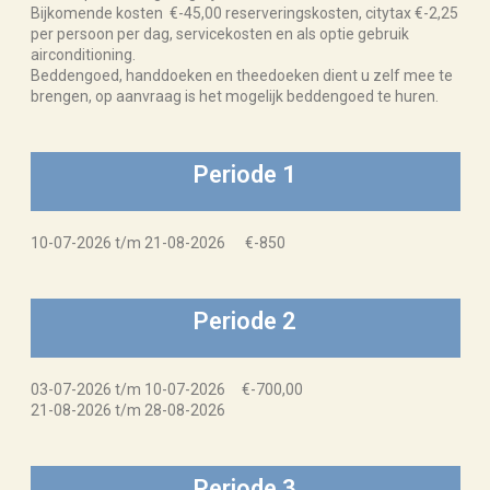
Bijkomende kosten €-45,00 reserveringskosten, citytax €-2,25
per persoon per dag, servicekosten en als optie gebruik
airconditioning.
Beddengoed, handdoeken en theedoeken dient u zelf mee te
brengen, op aanvraag is het mogelijk beddengoed te huren.
Periode 1
10-07-2026 t/m 21-08-2026 €-850
Periode 2
03-07-2026 t/m 10-07-2026 €-700,00
21-08-2026 t/m 28-08-2026
Periode 3