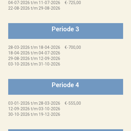
04-07-2026 t/m 11-07-2026 €-725,00
22-08-2026 t/m 29-08-2026
Periode 3
28-03-2026 t/m 18-04-2026 €-700,00
18-04-2026 t/m 04-07-2026
29-08-2026 t/m 12-09-2026
03-10-2026 t/m 31-10-2026
Periode 4
03-01-2026 t/m 28-03-2026 €-555,00
12-09-2026 t/m 03-10-2026
30-10-2026 t/m 19-12-2026