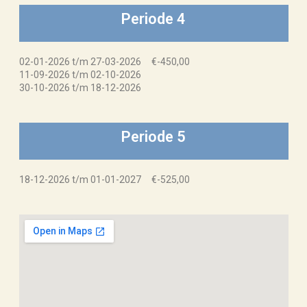
Periode 4
02-01-2026 t/m 27-03-2026 €-450,00
11-09-2026 t/m 02-10-2026
30-10-2026 t/m 18-12-2026
Periode 5
18-12-2026 t/m 01-01-2027 €-525,00