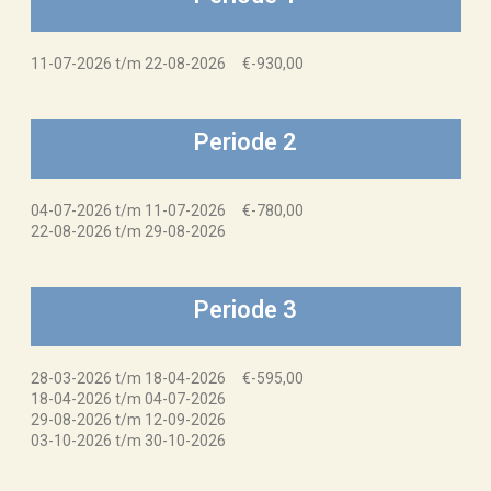
11-07-2026 t/m 22-08-2026 €-930,00
Periode 2
04-07-2026 t/m 11-07-2026 €-780,00
22-08-2026 t/m 29-08-2026
Periode 3
28-03-2026 t/m 18-04-2026 €-595,00
18-04-2026 t/m 04-07-2026
29-08-2026 t/m 12-09-2026
03-10-2026 t/m 30-10-2026