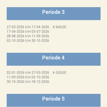
Periode 3
27-03-2026 t/m 17-04-2026 €-660,00
17-04-2026 t/m 03-07-2026
28-08-2026 t/m 11-09-2026
02-10-2026 t/m 30-10-2026
Periode 4
02-01-2026 t/m 27-03-2026 €-550,00
11-09-2026 t/m 02-10-2026
30-10-2026 t/m 18-12-2026
Periode 5