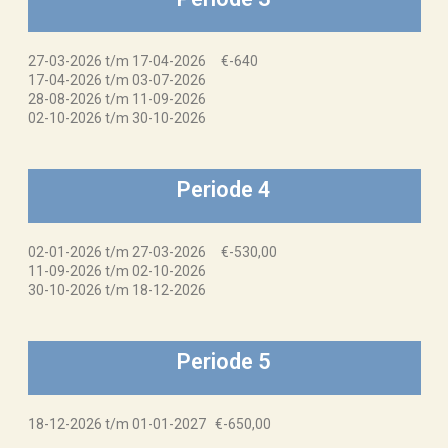
27-03-2026 t/m 17-04-2026 €-640
17-04-2026 t/m 03-07-2026
28-08-2026 t/m 11-09-2026
02-10-2026 t/m 30-10-2026
Periode 4
02-01-2026 t/m 27-03-2026 €-530,00
11-09-2026 t/m 02-10-2026
30-10-2026 t/m 18-12-2026
Periode 5
18-12-2026 t/m 01-01-2027 €-650,00