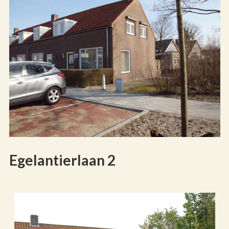
Egelantierlaan 2