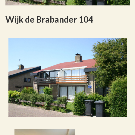
Wijk de Brabander 104