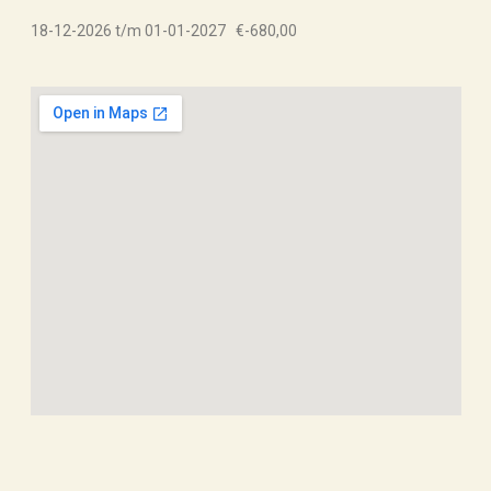
18-12-2026 t/m 01-01-2027 €-680,00