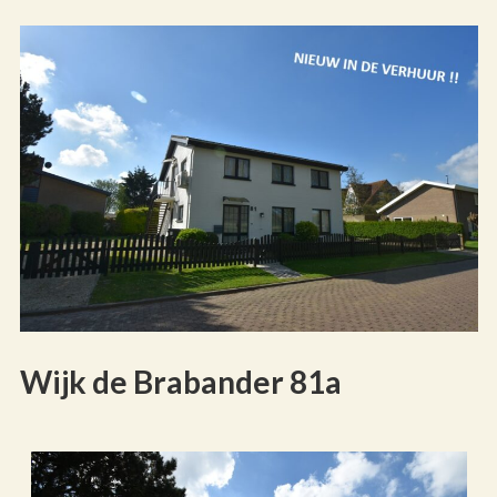
Wijk de Brabander 81a