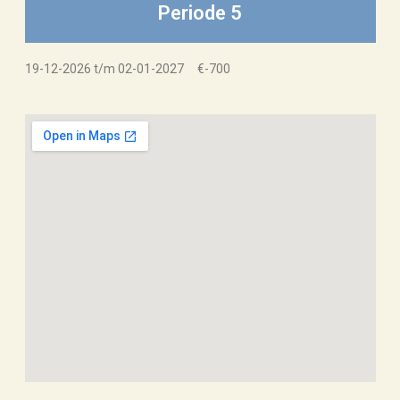
Periode 5
19-12-2026 t/m 02-01-2027 €-700