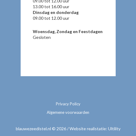
09.00 tot 12.00 uur
13.00 tot 16.00 uur
Dinsdag en donderdag
09.00 tot 12.00 uur
Woensdag, Zondag en Feestdagen
Gesloten
Privacy Policy
Algemene voorwaarden
blauwezeedistel.nl © 2026 / Website realistatie:
Ultility