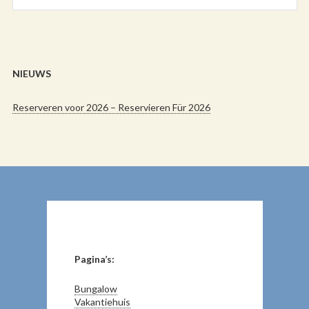
NIEUWS
Reserveren voor 2026 – Reservieren Für 2026
Pagina’s:
Bungalow
Vakantiehuis