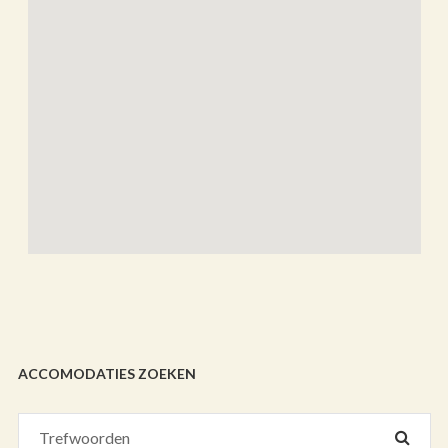
ACCOMODATIES ZOEKEN