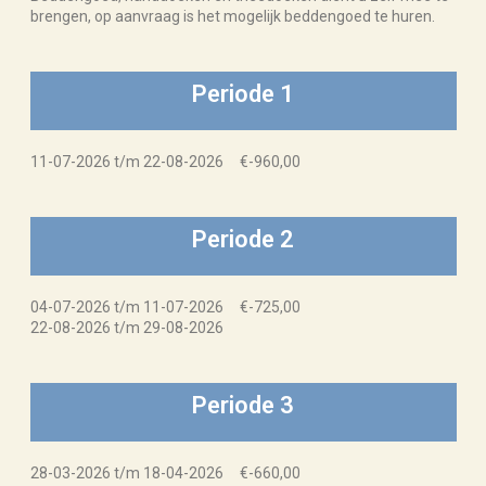
brengen, op aanvraag is het mogelijk beddengoed te huren.
Periode 1
11-07-2026 t/m 22-08-2026 €-960,00
Periode 2
04-07-2026 t/m 11-07-2026 €-725,00
22-08-2026 t/m 29-08-2026
Periode 3
28-03-2026 t/m 18-04-2026 €-660,00