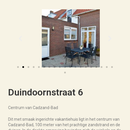
Duindoornstraat 6
Centrum van Cadzand-Bad
Dit met smaak ingerichte vakantiehuis ligt in het centrum van
Cadzand-Bad, 100 meter van het prachtige zandstrand en de