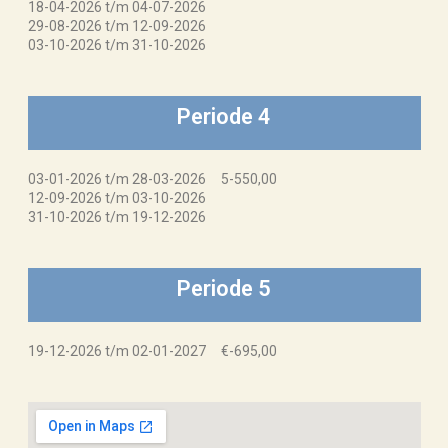
18-04-2026 t/m 04-07-2026
29-08-2026 t/m 12-09-2026
03-10-2026 t/m 31-10-2026
Periode 4
03-01-2026 t/m 28-03-2026 5-550,00
12-09-2026 t/m 03-10-2026
31-10-2026 t/m 19-12-2026
Periode 5
19-12-2026 t/m 02-01-2027 €-695,00