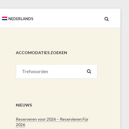
NEDERLANDS
ACCOMODATIES ZOEKEN
NIEUWS
Reserveren voor 2026 – Reservieren Für
2026