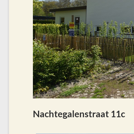
Nachtegalenstraat 11c