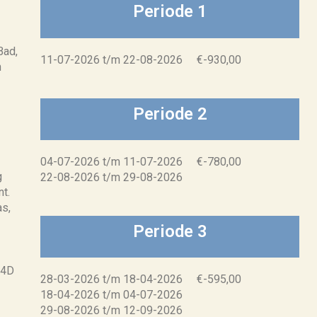
Periode 1
Bad,
11-07-2026 t/m 22-08-2026 €-930,00
n
Periode 2
04-07-2026 t/m 11-07-2026 €-780,00
g
22-08-2026 t/m 29-08-2026
t.
as,
Periode 3
A4D
28-03-2026 t/m 18-04-2026 €-595,00
18-04-2026 t/m 04-07-2026
29-08-2026 t/m 12-09-2026