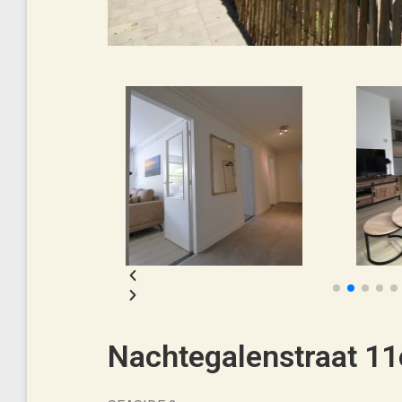
Nachtegalenstraat 11