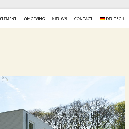
RTEMENT
OMGEVING
NIEUWS
CONTACT
DEUTSCH