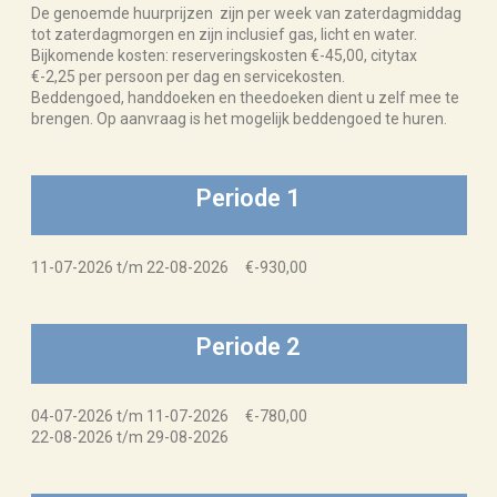
De genoemde huurprijzen zijn per week van zaterdagmiddag
tot zaterdagmorgen en zijn inclusief gas, licht en water.
Bijkomende kosten: reserveringskosten €-45,00, citytax
€-2,25 per persoon per dag en servicekosten.
Beddengoed, handdoeken en theedoeken dient u zelf mee te
brengen. Op aanvraag is het mogelijk beddengoed te huren.
Periode 1
11-07-2026 t/m 22-08-2026 €-930,00
Periode 2
04-07-2026 t/m 11-07-2026 €-780,00
22-08-2026 t/m 29-08-2026