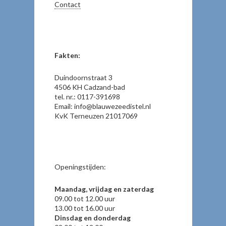
Contact
Fakten:
Duindoornstraat 3
4506 KH Cadzand-bad
tel. nr.: 0117-391698
Email: info@blauwezeedistel.nl
KvK Terneuzen 21017069
Openingstijden:
Maandag, vrijdag en zaterdag
09.00 tot 12.00 uur
13.00 tot 16.00 uur
Dinsdag en donderdag