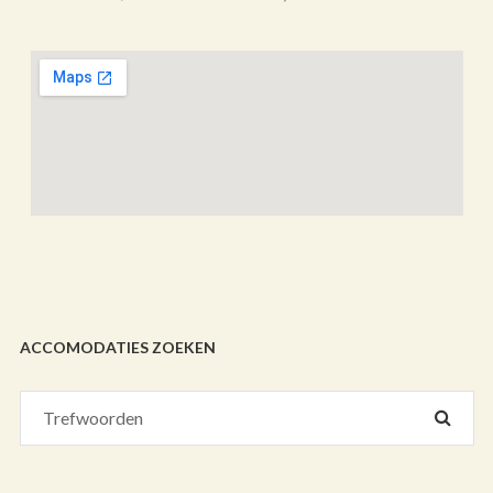
ACCOMODATIES ZOEKEN