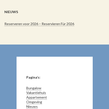
NIEUWS
Reserveren voor 2026 – Reservieren Für 2026
Pagina’s:
Bungalow
Vakantiehuis
Appartement
Omgeving
Nieuws