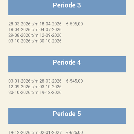
Periode 3
28-03-2026 t/m 18-04-2026 €-595,00
18-04-2026 t/m 04-07-2026
29-08-2026 t/m 12-09-2026
03-10-2026 t/m 30-10-2026
Periode 4
03-01-2026 t/m 28-03-2026 €-545,00
12-09-2026 t/m 03-10-2026
30-10-2026 t/m 19-12-2026
Periode 5
19-12-2026 t/m 02-01-2027 €-625,00