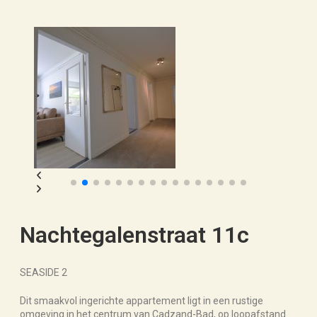
Nachtegalenstraat 11c
SEASIDE 2
Dit smaakvol ingerichte appartement ligt in een rustige
omgeving in het centrum van Cadzand-Bad, op loopafstand