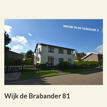
Wijk de Brabander 81