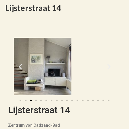
Lijsterstraat 14
Lijsterstraat 14
Zentrum von Cadzand-Bad