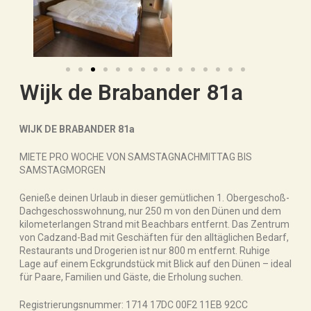
Wijk de Brabander 81a
WIJK DE BRABANDER 81a
MIETE PRO WOCHE VON SAMSTAGNACHMITTAG BIS
SAMSTAGMORGEN
Genieße deinen Urlaub in dieser gemütlichen 1. Obergeschoß-
Dachgeschosswohnung, nur 250 m von den Dünen und dem
kilometerlangen Strand mit Beachbars entfernt. Das Zentrum
von Cadzand-Bad mit Geschäften für den alltäglichen Bedarf,
Restaurants und Drogerien ist nur 800 m entfernt. Ruhige
Lage auf einem Eckgrundstück mit Blick auf den Dünen – ideal
für Paare, Familien und Gäste, die Erholung suchen.
Registrierungsnummer: 1714 17DC 00F2 11EB 92CC