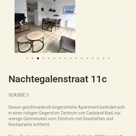
Nachtegalenstraat 11c
SEASIDE 3
Dieses geschmackvoll eingerichtete Apartment befindet sich
in einer ruhigen Gegend im Zentrum von Cadzand-Bad, nur
wenige Gehminuten vom Zentrum mit Geschäften und
Restaurants entfernt.