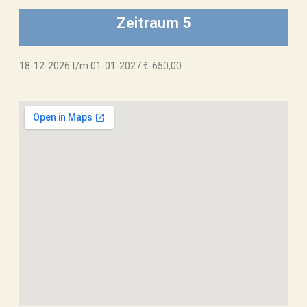
Zeitraum 5
18-12-2026 t/m 01-01-2027 €-650,00