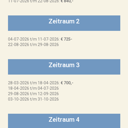
11-07-2026 t/m 22-08-2026:
€ 840,-
Zeitraum 2
04-07-2026 t/m 11-07-2026:
€ 725-
22-08-2026 t/m 29-08-2026
Zeitraum 3
28-03-2026 t/m 18-04-2026:
€ 700,-
18-04-2026 t/m 04-07-2026
29-08-2026 t/m 12-09-2026
03-10-2026 t/m 31-10-2026
Zeitraum 4