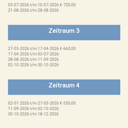
03-07-2026 t/m 10-07-2026 €-720,00
21-08-2026 t/m 28-08-2026
Zeitraum 3
27-03-2026 t/m 17-04-2026 €-660,00
17-04-2026 t/m 03-07-2026
28-08-2026 t/m 11-09-2026
02-10-2026 t/m 30-10-2026
Zeitraum 4
02-01-2026 t/m 27-03-2026 €-550,00
11-09-2026 t/m 02-10-2026
30-10-2026 t/m 18-12-2026