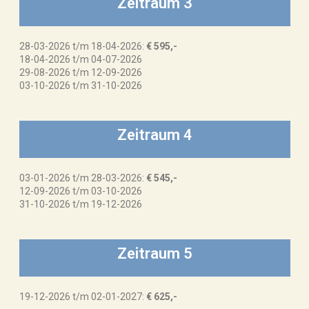
Zeitraum 3
28-03-2026 t/m 18-04-2026:
€ 595,-
18-04-2026 t/m 04-07-2026
29-08-2026 t/m 12-09-2026
03-10-2026 t/m 31-10-2026
Zeitraum 4
03-01-2026 t/m 28-03-2026:
€ 545,-
12-09-2026 t/m 03-10-2026
31-10-2026 t/m 19-12-2026
Zeitraum 5
19-12-2026 t/m 02-01-2027:
€ 625,-