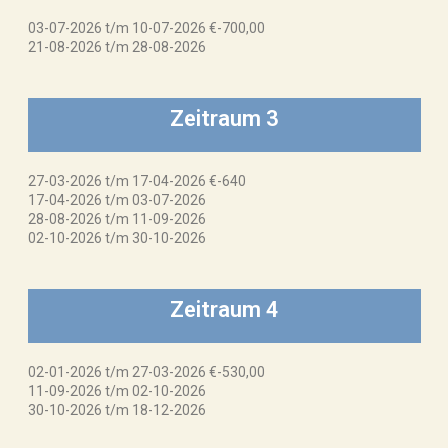
03-07-2026 t/m 10-07-2026 €-700,00
21-08-2026 t/m 28-08-2026
Zeitraum 3
27-03-2026 t/m 17-04-2026 €-640
17-04-2026 t/m 03-07-2026
28-08-2026 t/m 11-09-2026
02-10-2026 t/m 30-10-2026
Zeitraum 4
02-01-2026 t/m 27-03-2026 €-530,00
11-09-2026 t/m 02-10-2026
30-10-2026 t/m 18-12-2026