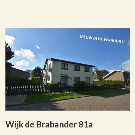
Wijk de Brabander 81a