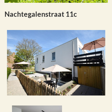
Nachtegalenstraat 11c