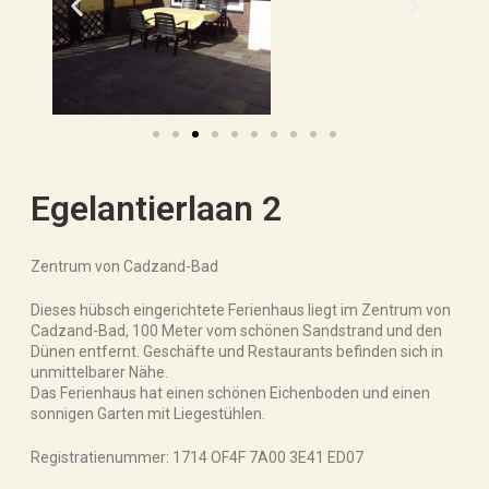
Egelantierlaan 2
Zentrum von Cadzand-Bad
Dieses hübsch eingerichtete Ferienhaus liegt im Zentrum von
Cadzand-Bad, 100 Meter vom schönen Sandstrand und den
Dünen entfernt. Geschäfte und Restaurants befinden sich in
unmittelbarer Nähe.
Das Ferienhaus hat einen schönen Eichenboden und einen
sonnigen Garten mit Liegestühlen.
Registratienummer: 1714 OF4F 7A00 3E41 ED07