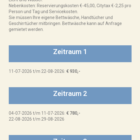
Nebenkosten: Reservierungskosten €-45,00, Citytax €-2,25 pro
Person und Tag und Servicekosten.
Sie müssen Ihre eigene Bettwäsche, Handtücher und
Geschirrtücher mitbringen. Bettwäsche kann auf Anfrage
gemietet werden.
Zeitraum 1
11-07-2026 t/m 22-08-2026:
€ 930,-
Zeitraum 2
04-07-2026 t/m 11-07-2026:
€ 780,-
22-08-2026 t/m 29-08-2026