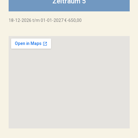
Zeitraum 5
18-12-2026 t/m 01-01-2027 €-650,00