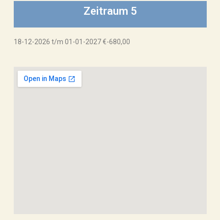
Zeitraum 5
18-12-2026 t/m 01-01-2027 €-680,00