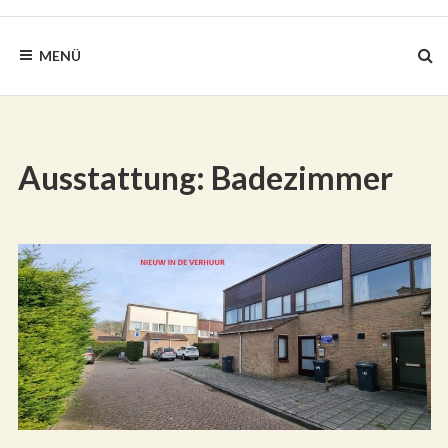
BLAUWEZEEDISTEL.NL
MENÜ
Ausstattung:
Badezimmer