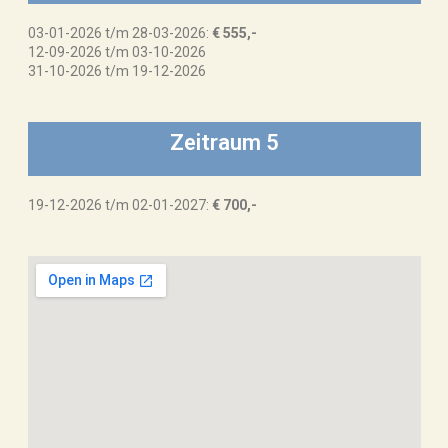
03-01-2026 t/m 28-03-2026:
€ 555,-
12-09-2026 t/m 03-10-2026
31-10-2026 t/m 19-12-2026
Zeitraum 5
19-12-2026 t/m 02-01-2027:
€ 700,-