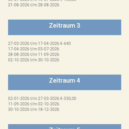
21-08-2026 t/m 28-08-2026
Zeitraum 3
27-03-2026 t/m 17-04-2026 €-640
17-04-2026 t/m 03-07-2026
28-08-2026 t/m 11-09-2026
02-10-2026 t/m 30-10-2026
Zeitraum 4
02-01-2026 t/m 27-03-2026 €-530,00
11-09-2026 t/m 02-10-2026
30-10-2026 t/m 18-12-2026